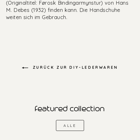
(Originaltitel: Førosk Bindingarmynstur) von Hans
M. Debes (1932) finden kann. Die Handschuhe
weiten sich im Gebrauch.
ZURÜCK ZUR DIY-LEDERWAREN
featured collection
ALLE