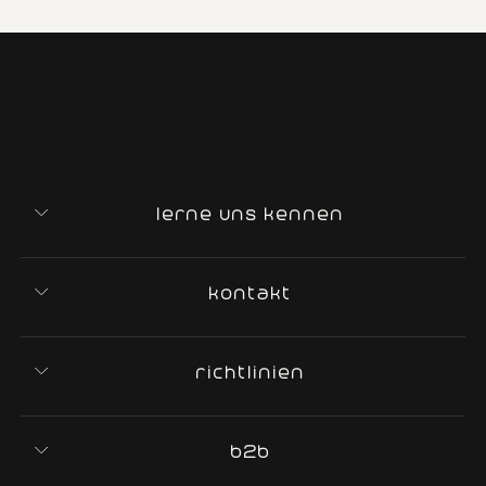
lerne uns kennen
kontakt
richtlinien
b2b