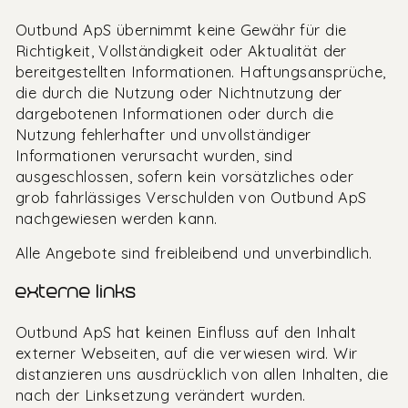
Outbund ApS übernimmt keine Gewähr für die
Richtigkeit, Vollständigkeit oder Aktualität der
bereitgestellten Informationen. Haftungsansprüche,
die durch die Nutzung oder Nichtnutzung der
dargebotenen Informationen oder durch die
Nutzung fehlerhafter und unvollständiger
Informationen verursacht wurden, sind
ausgeschlossen, sofern kein vorsätzliches oder
grob fahrlässiges Verschulden von Outbund ApS
nachgewiesen werden kann.
Alle Angebote sind freibleibend und unverbindlich.
externe links
Outbund ApS hat keinen Einfluss auf den Inhalt
externer Webseiten, auf die verwiesen wird. Wir
distanzieren uns ausdrücklich von allen Inhalten, die
nach der Linksetzung verändert wurden.