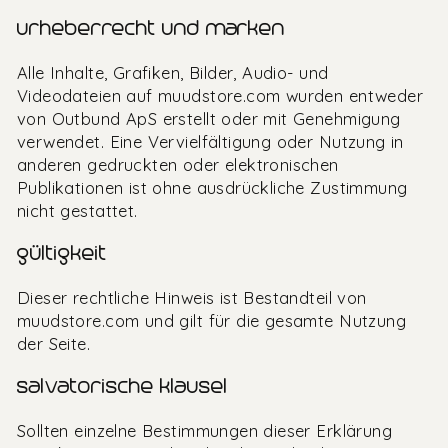
urheberrecht und marken
Alle Inhalte, Grafiken, Bilder, Audio- und
Videodateien auf muudstore.com wurden entweder
von Outbund ApS erstellt oder mit Genehmigung
verwendet. Eine Vervielfältigung oder Nutzung in
anderen gedruckten oder elektronischen
Publikationen ist ohne ausdrückliche Zustimmung
nicht gestattet.
gültigkeit
Dieser rechtliche Hinweis ist Bestandteil von
muudstore.com und gilt für die gesamte Nutzung
der Seite.
salvatorische klausel
Sollten einzelne Bestimmungen dieser Erklärung