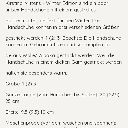
Kirstina Mittens - Winter Edition sind ein paar
unisex Handschuhe mit einem gestreifes
Rautenmuster, perfekt für den Winter. Die
Handschuhe können in drei verschiedenen Größen
gestrickt werden: 1 (2) 3. Beachte: Die Handschuhe
können im Gebrauch filzen und schrumpfen, da
sie aus Wolle/ Alpaka gestrickt werden. Weil die
Handschuhe in einem dicken Garn gestrickt werden
halten sie besonders warm.
Größe: 1 (2) 3
Ganze Länge (vom Bündchen bis Spitze): 20 (22,5)
25 cm
Breite: 9,5 (9,5) 10 cm
Maschenprobe (vor dem waschen und spannen):