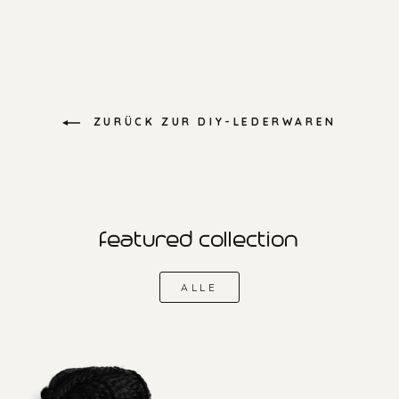
ZURÜCK ZUR DIY-LEDERWAREN
featured collection
ALLE