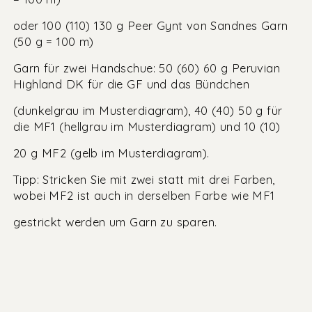
oder 100 (110) 130 g Peer Gynt von Sandnes Garn
(50 g = 100 m)
Garn für zwei Handschue: 50 (60) 60 g Peruvian
Highland DK für die GF und das Bündchen
(dunkelgrau im Musterdiagram), 40 (40) 50 g für
die MF1 (hellgrau im Musterdiagram) und 10 (10)
20 g MF2 (gelb im Musterdiagram).
Tipp: Stricken Sie mit zwei statt mit drei Farben,
wobei MF2 ist auch in derselben Farbe wie MF1
gestrickt werden um Garn zu sparen.