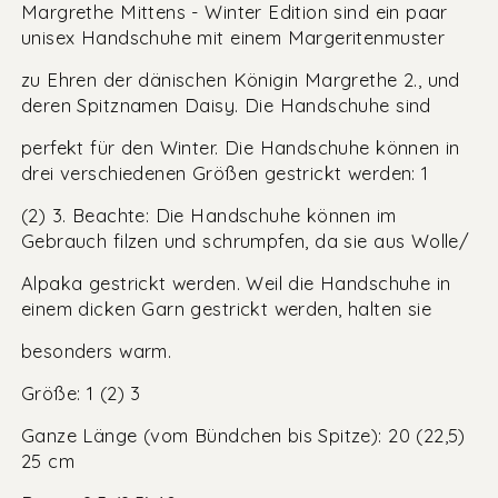
Margrethe Mittens - Winter Edition sind ein paar
unisex Handschuhe mit einem Margeritenmuster
zu Ehren der dänischen Königin Margrethe 2., und
deren Spitznamen Daisy. Die Handschuhe sind
perfekt für den Winter. Die Handschuhe können in
drei verschiedenen Größen gestrickt werden: 1
(2) 3. Beachte: Die Handschuhe können im
Gebrauch filzen und schrumpfen, da sie aus Wolle/
Alpaka gestrickt werden. Weil die Handschuhe in
einem dicken Garn gestrickt werden, halten sie
besonders warm.
Größe: 1 (2) 3
Ganze Länge (vom Bündchen bis Spitze): 20 (22,5)
25 cm