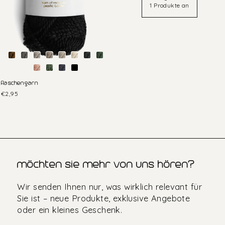
1 Produkte an
flaschengarn
€2,95
möchten sie mehr von uns hören?
Wir senden Ihnen nur, was wirklich relevant für
Sie ist – neue Produkte, exklusive Angebote
oder ein kleines Geschenk.