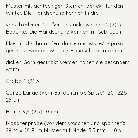
Muster mit achteckigen Sternen, perfekt für den
Winter. Die Handschuhe können in drei
verschiedenen Größen gestrickt werden: 1 (2) 3.
Beachte: Die Handschuhe können im Gebrauch
filzen und schrumpfen, da sie aus Wolle/ Alpaka
gestrickt werden. Weil die Handschuhe in einem
dicken Garn gestrickt werden halten sie besonders
warm.
Größe: 1 (2) 3
Ganze Länge (vom Bündchen bis Spitze): 20 (22,5)
25 cm
Breite: 9,5 (9,5) 10 cm
Maschenprobe (vor dem waschen und spannen):
28 M x 26 R im Muster auf Nadel 3,5 mm = 10 x