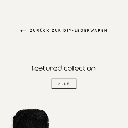
ZURÜCK ZUR DIY-LEDERWAREN
featured collection
ALLE