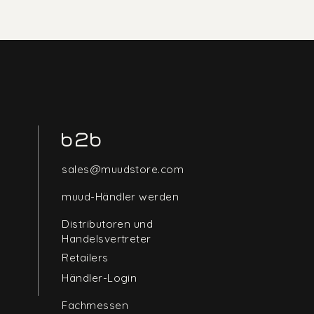
b2b
sales@muudstore.com
muud-Händler werden
Distributoren und
Handelsvertreter
Retailers
Händler-Login
Fachmessen