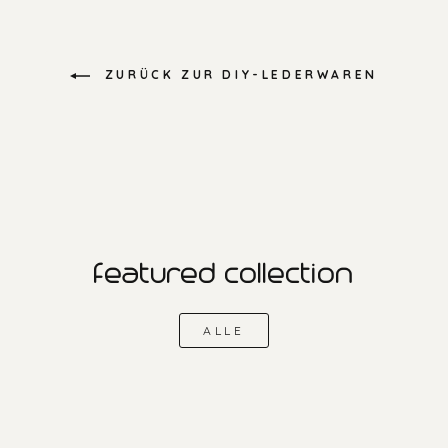
ZURÜCK ZUR DIY-LEDERWAREN
featured collection
ALLE