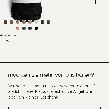
flaschengarn
€2,95
möchten sie mehr von uns hören?
Wir senden Ihnen nur, was wirklich relevant für
Sie ist – neue Produkte, exklusive Angebote
oder ein kleines Geschenk.
Fornavn