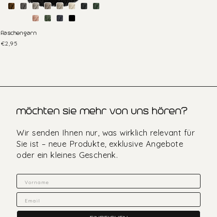
flaschengarn
€2,95
möchten sie mehr von uns hören?
Wir senden Ihnen nur, was wirklich relevant für
Sie ist – neue Produkte, exklusive Angebote
oder ein kleines Geschenk.
Fornavn
Email