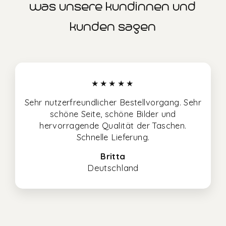
was unsere kundinnen und
kunden sagen
★★★★★
Sehr nutzerfreundlicher Bestellvorgang. Sehr
schöne Seite, schöne Bilder und
hervorragende Qualität der Taschen.
Schnelle Lieferung.
Britta
Deutschland