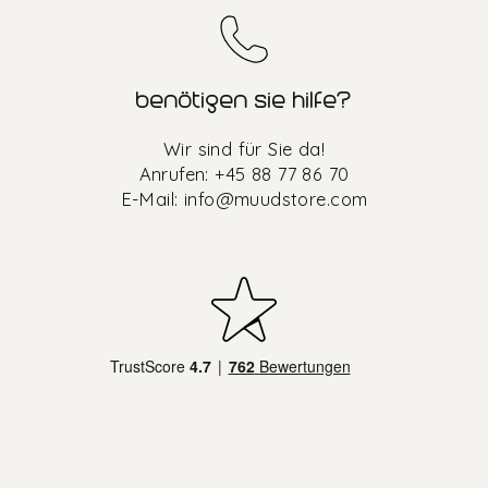
benötigen sie hilfe?
Wir sind für Sie da!
Anrufen: +45 88 77 86 70
E-Mail:
info@muudstore.com