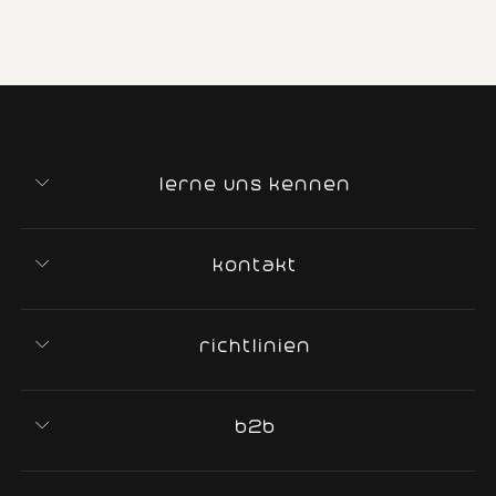
lerne uns kennen
kontakt
richtlinien
b2b