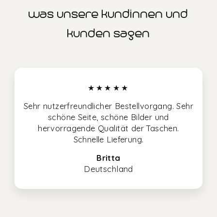
was unsere kundinnen und
kunden sagen
★★★★★
Sehr nutzerfreundlicher Bestellvorgang. Sehr
schöne Seite, schöne Bilder und
hervorragende Qualität der Taschen.
Schnelle Lieferung.
Britta
Deutschland