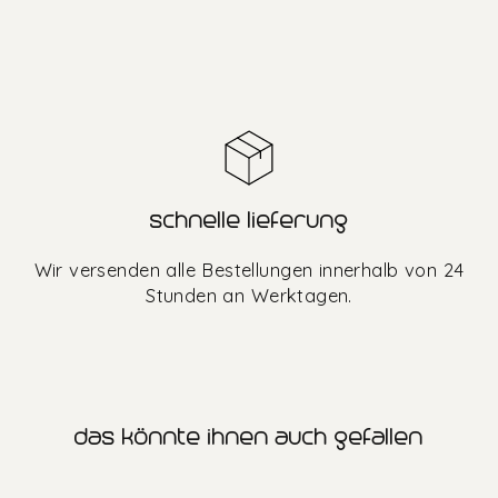
schnelle lieferung
Wir versenden alle Bestellungen innerhalb von 24
Stunden an Werktagen.
das könnte ihnen auch gefallen