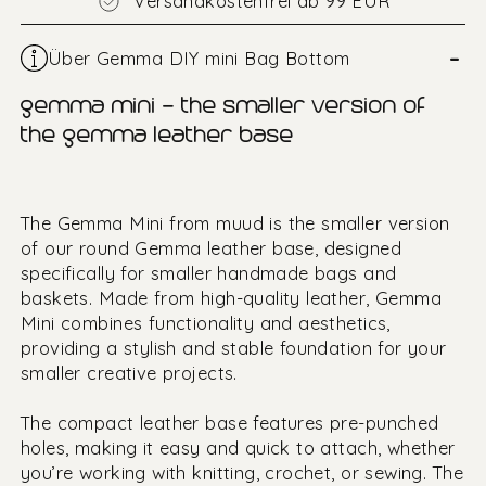
Versandkostenfrei ab 99 EUR
–
Über Gemma DIY mini Bag Bottom
gemma mini – the smaller version of
the gemma leather base
The Gemma Mini from muud is the smaller version
of our round Gemma leather base, designed
specifically for smaller handmade bags and
baskets. Made from high-quality leather, Gemma
Mini combines functionality and aesthetics,
providing a stylish and stable foundation for your
smaller creative projects.
The compact leather base features pre-punched
holes, making it easy and quick to attach, whether
you’re working with knitting, crochet, or sewing. The