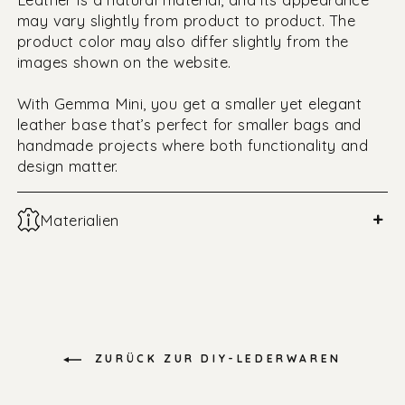
may vary slightly from product to product. The
product color may also differ slightly from the
images shown on the website.
With Gemma Mini, you get a smaller yet elegant
leather base that’s perfect for smaller bags and
handmade projects where both functionality and
design matter.
+
Materialien
ZURÜCK ZUR DIY-LEDERWAREN