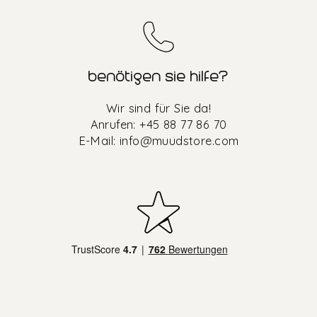
benötigen sie hilfe?
Wir sind für Sie da!
Anrufen: +45 88 77 86 70
E-Mail:
info@muudstore.com