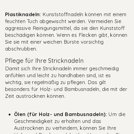
Plastiknadeln:
Kunststoffnadeln können mit einem
feuchten Tuch abgewischt werden. Vermeiden Sie
aggressive Reinigungsmittel, da sie den Kunststoff
beschädigen können. Wenn es Flecken gibt, können
Sie sie mit einer weichen Bürste vorsichtig
abschrubben.
Pflege für Ihre Stricknadeln
Damit sich Ihre Stricknadeln immer geschmeidig
anfühlen und leicht zu handhaben sind, ist es
wichtig, sie regelmäßig zu pflegen. Das gilt
besonders für Holz- und Bambusnadeln, die mit der
Zeit austrocknen können.
Ölen (für Holz- und Bambusnadeln):
Um die
Geschmeidigkeit zu erhalten und das
Austrocknen zu verhindern, können Sie Ihre