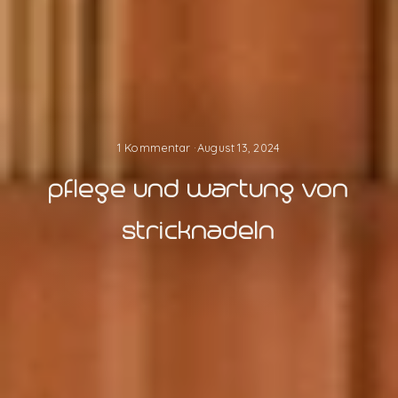
1 Kommentar
·
August 13, 2024
pflege und wartung von
stricknadeln