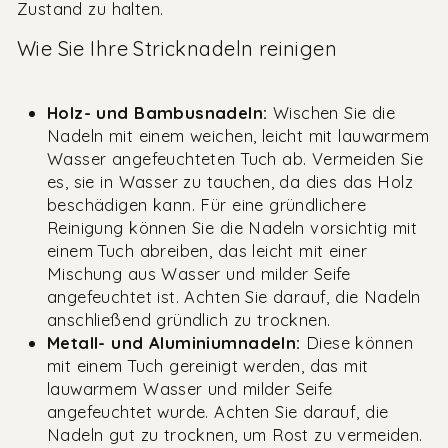
Zustand zu halten.
Wie Sie Ihre Stricknadeln reinigen
Holz- und Bambusnadeln:
Wischen Sie die
Nadeln mit einem weichen, leicht mit lauwarmem
Wasser angefeuchteten Tuch ab. Vermeiden Sie
es, sie in Wasser zu tauchen, da dies das Holz
beschädigen kann. Für eine gründlichere
Reinigung können Sie die Nadeln vorsichtig mit
einem Tuch abreiben, das leicht mit einer
Mischung aus Wasser und milder Seife
angefeuchtet ist. Achten Sie darauf, die Nadeln
anschließend gründlich zu trocknen.
Metall- und Aluminiumnadeln:
Diese können
mit einem Tuch gereinigt werden, das mit
lauwarmem Wasser und milder Seife
angefeuchtet wurde. Achten Sie darauf, die
Nadeln gut zu trocknen, um Rost zu vermeiden.