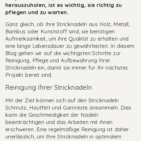
herauszuholen, ist es wichtig, sie richtig zu
pflegen und zu warten.
Ganz gleich, ob Ihre Stricknadeln aus Holz, Metall,
Bambus oder Kunststoff sind, sie benötigen
Aufmerksamkeit, um ihre Qualität zu erhalten und
eine lange Lebensdauer zu gewährleisten. In diesem
Blog gehen wir auf die wichtigsten Schritte zur
Reinigung, Pflege und Aufbewahrung Ihrer
Stricknadeln ein, damit sie immer für Ihr nächstes
Projekt bereit sind.
Reinigung Ihrer Stricknadeln
Mit der Zeit können sich auf den Stricknadeln
Schmutz, Hautfett und Garnreste ansammeln. Dies
kann die Geschmeidigkeit der Nadeln
beeinträchtigen und das Arbeiten mit ihnen
erschweren. Eine regelmäßige Reinigung ist daher
unerlässlich, um Ihre Stricknadeln in optimalem