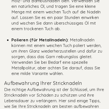
Holz- und Bambusnadeln ölen. Verwenden Sie
ein natürliches Öl, und tragen Sie eine kleine
Menge mit einem weichen Tuch auf die Nadeln
auf. Lassen Sie es ein paar Stunden einwirken
und wischen Sie dann überschüssiges Öl mit
einem trockenen Tuch ab.
Polieren (für Metallnadeln):
Metallnadeln
können mit einem weichen Tuch poliert werden,
um ihren Glanz wiederherzustellen und dafür zu
sorgen, dass das Garn reibungslos gleitet.
Verwenden Sie bei Bedarf eine spezielle
Metallpolitur, aber achten Sie darauf, dass Sie
eine milde Variante wählen.
Aufbewahrung Ihrer Stricknadeln
Die richtige Aufbewahrung ist der Schlüssel, um Ihre
Stricknadeln vor Schäden zu schützen und ihre
Lebensdauer zu verlängern. Hier sind einige Tipps,
wie Sie Ihre Stricknadeln am besten aufbewahren