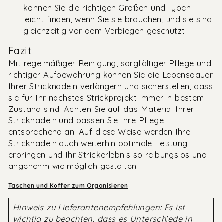
können Sie die richtigen Größen und Typen
leicht finden, wenn Sie sie brauchen, und sie sind
gleichzeitig vor dem Verbiegen geschützt.
Fazit
Mit regelmäßiger Reinigung, sorgfältiger Pflege und
richtiger Aufbewahrung können Sie die Lebensdauer
Ihrer Stricknadeln verlängern und sicherstellen, dass
sie für Ihr nächstes Strickprojekt immer in bestem
Zustand sind. Achten Sie auf das Material Ihrer
Stricknadeln und passen Sie Ihre Pflege
entsprechend an. Auf diese Weise werden Ihre
Stricknadeln auch weiterhin optimale Leistung
erbringen und Ihr Strickerlebnis so reibungslos und
angenehm wie möglich gestalten.
Taschen und Koffer zum Organisieren
Hinweis zu Lieferantenempfehlungen:
Es ist
wichtig zu beachten, dass es Unterschiede in