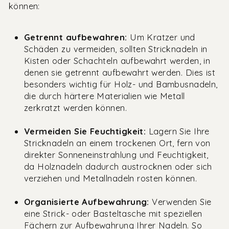
können:
Getrennt aufbewahren:
Um Kratzer und
Schäden zu vermeiden, sollten Stricknadeln in
Kisten oder Schachteln aufbewahrt werden, in
denen sie getrennt aufbewahrt werden. Dies ist
besonders wichtig für Holz- und Bambusnadeln,
die durch härtere Materialien wie Metall
zerkratzt werden können.
Vermeiden Sie Feuchtigkeit:
Lagern Sie Ihre
Stricknadeln an einem trockenen Ort, fern von
direkter Sonneneinstrahlung und Feuchtigkeit,
da Holznadeln dadurch austrocknen oder sich
verziehen und Metallnadeln rosten können.
Organisierte Aufbewahrung:
Verwenden Sie
eine Strick- oder Basteltasche mit speziellen
Fächern zur Aufbewahrung Ihrer Nadeln. So