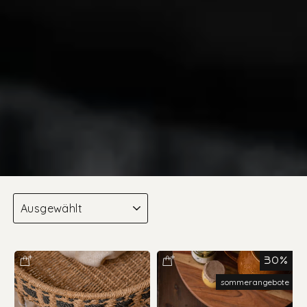
Sortieren
30%
sommerangebote