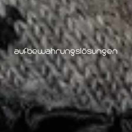
aufbewahrungslösungen