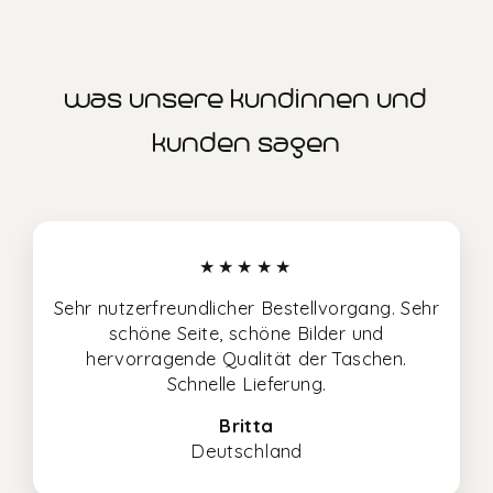
was unsere kundinnen und
kunden sagen
★★★★★
Sehr nutzerfreundlicher Bestellvorgang. Sehr
schöne Seite, schöne Bilder und
hervorragende Qualität der Taschen.
Schnelle Lieferung.
Britta
Deutschland