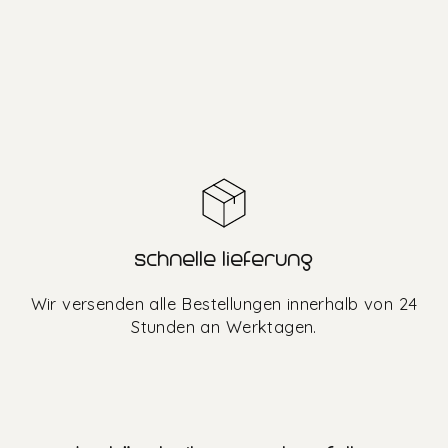
schnelle lieferung
Wir versenden alle Bestellungen innerhalb von 24
Stunden an Werktagen.