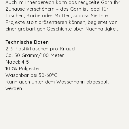
Auch im Innenbereich kann das recycelte Garn Ihr
Zuhause verschönern – das Garn ist ideal für
Taschen, Körbe oder Matten, sodass Sie Ihre
Projekte stolz präsentieren können, begleitet von
einer großartigen Geschichte über Nachhaltigkeit.
Technische Daten
2-3 Plastikflaschen pro Knäuel
Ca. 50 Gramm/100 Meter
Nadel: 4-5
100% Polyester
Waschbar bei 30-60°C
Kann auch unter dem Wasserhahn abgespült
werden