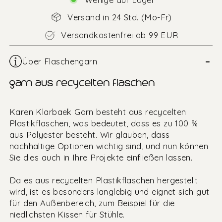
Versand in 24 Std. (Mo-Fr)
Versandkostenfrei ab 99 EUR
–
Über Flaschengarn
garn aus recycelten flaschen
Karen Klarbaek Garn besteht aus recycelten
Plastikflaschen, was bedeutet, dass es zu 100 %
aus Polyester besteht. Wir glauben, dass
nachhaltige Optionen wichtig sind, und nun können
Sie dies auch in Ihre Projekte einfließen lassen.
Da es aus recycelten Plastikflaschen hergestellt
wird, ist es besonders langlebig und eignet sich gut
für den Außenbereich, zum Beispiel für die
niedlichsten Kissen für Stühle.