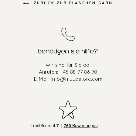
ZURÜCK ZUR FLASCHEN GARN
benötigen sie hilfe?
Wir sind für Sie da!
Anrufen: +45 88 77 86 70
E-Mail:
info@muudstore.com