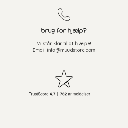
brug for hjælp?
Vi står klar til at hjælpe!
Email:
info@muudstore.com