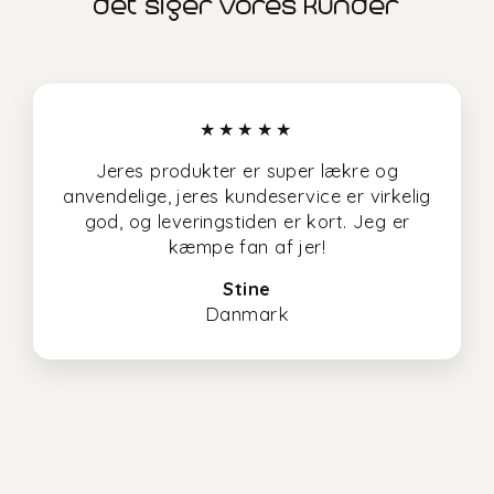
det siger vores kunder
★★★★★
Jeres produkter er super lækre og
anvendelige, jeres kundeservice er virkelig
god, og leveringstiden er kort. Jeg er
kæmpe fan af jer!
Stine
Danmark