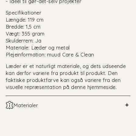
- Ideel til gør-det-selv projekter
Specifikationer
Længde: 119 cm
Bredde: 1,5 cm
Vægt: 355 gram
Skulderrem: Ja
Materiale: Læder og metal
Plejeinformation: muud Care & Clean
Læder er et naturligt materiale, og dets udseende
kan derfor variere fra produkt til produkt. Den
faktiske produktfarve kan også variere fra den
visuelle repræsentation på denne hjemmeside.
+
Materialer