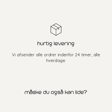
hurtig levering
Vi afsender alle ordrer indenfor 24 timer, alle
hverdage.
måske du også kan lide?
30%